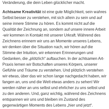
Veränderung, die dein Leben glücklicher macht.
Achtsame Kreativität
ist eine gute Möglichkeit, sein wahres
Selbst besser zu verstehen, mit sich allein zu sein und auf
seine innere Stimme zu hören. Es kommt nicht auf die
Qualität der Zeichnung an, sondern auf unsere innere Arbeit
-wir kommen in Kontakt mit unserer Urkraft. Während des
Zeichnens erinnern wir uns an Momente unseres Lebens,
wir denken über die Situation nach, wir hören auf die
Stimme der Intuition, wir erkennen Erinnerungen und
Gedanken, die „plötzlich“ auftauchen. In der achtsamen Art-
Praxis lernen wir Botschaften unseres Körpers, unserer
Gefühle und Träume zu verstehen. Und plötzlich verstehen
wir etwas, über das wir schon lange nachgedacht haben, wir
fangen an, uns und die Welt etwas anders zu sehen! Wir
werden näher an uns selbst und ehrlicher zu uns selbst und
zu den anderen. Und, ganz wichtig, während des Zeichnens
entspannen wir uns und bleiben im Zustand des
gegenwärtigen Moments des Lebens „hier und jetzt“.