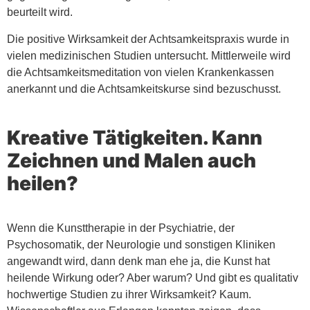
beurteilt wird.
Die positive Wirksamkeit der Achtsamkeitspraxis wurde in
vielen medizinischen Studien untersucht. Mittlerweile wird
die Achtsamkeitsmeditation von vielen Krankenkassen
anerkannt und die Achtsamkeitskurse sind bezuschusst.
Kreative Tätigkeiten. Kann
Zeichnen und Malen auch
heilen?
Wenn die Kunsttherapie in der Psychiatrie, der
Psychosomatik, der Neurologie und sonstigen Kliniken
angewandt wird, dann denk man ehe ja, die Kunst hat
heilende Wirkung oder? Aber warum? Und gibt es qualitativ
hochwertige Studien zu ihrer Wirksamkeit? Kaum.