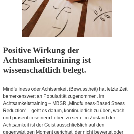
Positive
Wirkung der
Achtsamkeitstraining ist
wissenschaftlich belegt.
Mindfullness oder Achtsamkeit (Bewusstheit) hat letzte Zeit
bemerkenswert an Popularität zugenommen. Im
Achtsamkeitstraining – MBSR „Mindfulness-Based Stress
Reduction“ – geht es darum, kontinuierlich zu üben, wach
und präsent in seinem Leben zu sein. Im Zustand der
Achtsamkeit ist der Geist ausschließlich auf den
gegenwärtigen Moment gerichtet, der nicht bewertet oder