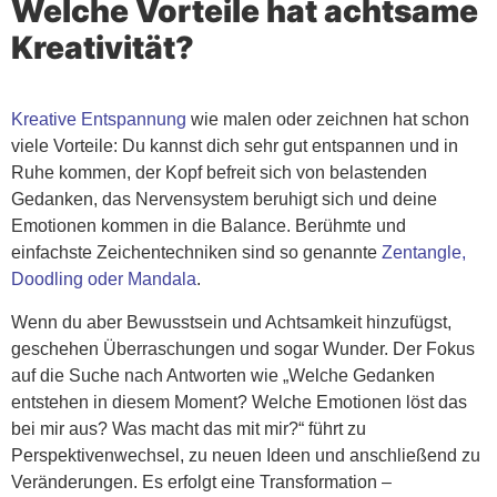
Welche Vorteile hat achtsame
Kreativität?
Kreative Entspannung
wie malen oder zeichnen hat schon
viele Vorteile: Du kannst dich sehr gut entspannen und in
Ruhe kommen, der Kopf befreit sich von belastenden
Gedanken, das Nervensystem beruhigt sich und deine
Emotionen kommen in die Balance. Berühmte und
einfachste Zeichentechniken sind so genannte
Zentangle,
Doodling oder Mandala
.
Wenn du aber Bewusstsein und Achtsamkeit hinzufügst,
geschehen Überraschungen und sogar Wunder. Der Fokus
auf die Suche nach Antworten wie „Welche Gedanken
entstehen in diesem Moment? Welche Emotionen löst das
bei mir aus? Was macht das mit mir?“ führt zu
Perspektivenwechsel, zu neuen Ideen und anschließend zu
Veränderungen. Es erfolgt eine Transformation –