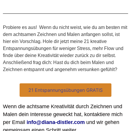
Probiere es aus! Wenn du nicht weist, wie du am besten mit
dem achtsamen Zeichnen und Malen anfangen sollst, ist
hier ein Vorschlag. Hole dir jetzt meine 21 kreative
Entspannungsübungen für weniger Stress, mehr Flow und
finde über deine Kreativität wieder zurück zu dir selbst.
Anschließend frag dich: Hast du dich beim Malen und
Zeichnen entspannt und angenehm versunken gefühlt?
21 Entspannungsübungen GRATIS
Wenn die achtsame Kreativität durch Zeichnen und
Malen dein Interesse geweckt hat, kontaktiere mich
per Email
info@diana-distler.com
und wir gehen
gemeinsam einen Schritt weiter.