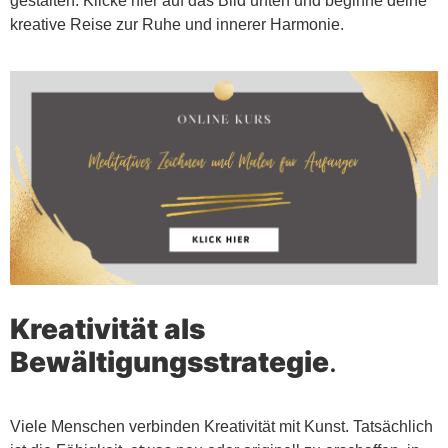
gestalten. Klicke hier auf das Bild unten und beginne deine
kreative Reise zur Ruhe und innerer Harmonie.
Kreativität als
Bewältigungsstrategie
.
Viele Menschen verbinden Kreativität mit Kunst. Tatsächlich