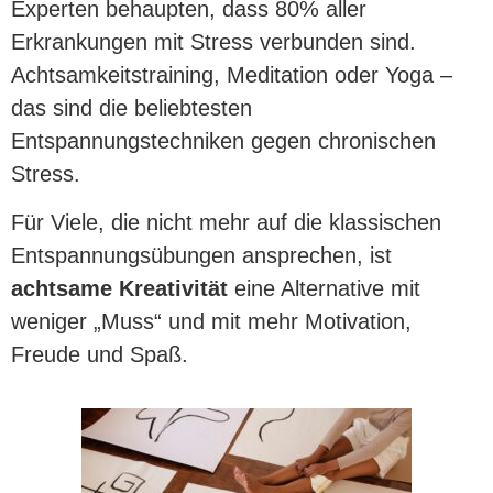
Experten behaupten, dass 80% aller
Erkrankungen mit Stress verbunden sind.
Achtsamkeitstraining, Meditation oder Yoga –
das sind die beliebtesten
Entspannungstechniken gegen chronischen
Stress.
Für Viele, die nicht mehr auf die klassischen
Entspannungsübungen ansprechen, ist
achtsame Kreativität
eine Alternative mit
weniger „Muss“ und mit mehr Motivation,
Freude und Spaß.