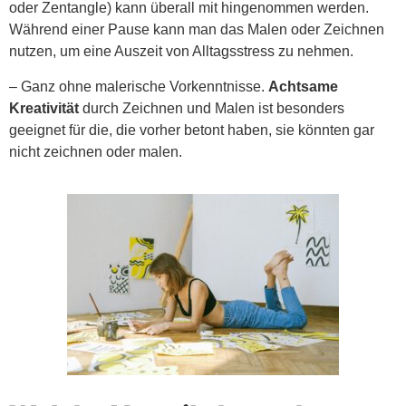
oder Zentangle) kann überall mit hingenommen werden.
Während einer Pause kann man das Malen oder Zeichnen
nutzen, um eine Auszeit von Alltagsstress zu nehmen.
– Ganz ohne malerische Vorkenntnisse.
Achtsame
Kreativität
durch Zeichnen und Malen ist besonders
geeignet für die, die vorher betont haben, sie könnten gar
nicht zeichnen oder malen.