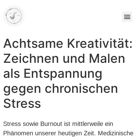
Achtsame Kreativität:
Zeichnen und Malen
als Entspannung
gegen chronischen
Stress
Stress sowie Burnout ist mittlerweile ein
Phänomen unserer heutigen Zeit. Medizinische