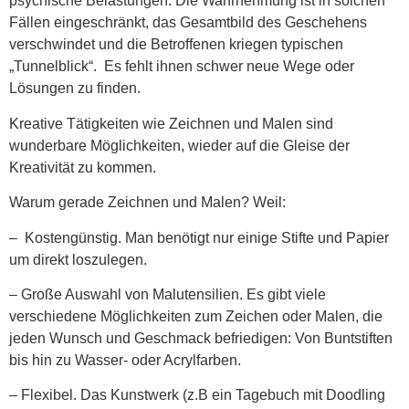
psychische Belastungen. Die Wahrnehmung ist in solchen
Fällen eingeschränkt, das Gesamtbild des Geschehens
verschwindet und die Betroffenen kriegen typischen
„Tunnelblick“. Es fehlt ihnen schwer neue Wege oder
Lösungen zu finden.
Kreative Tätigkeiten wie Zeichnen und Malen sind
wunderbare Möglichkeiten, wieder auf die Gleise der
Kreativität zu kommen.
Warum gerade Zeichnen und Malen? Weil:
– Kostengünstig. Man benötigt nur einige Stifte und Papier
um direkt loszulegen.
– Große Auswahl von Malutensilien. Es gibt viele
verschiedene Möglichkeiten zum Zeichen oder Malen, die
jeden Wunsch und Geschmack befriedigen: Von Buntstiften
bis hin zu Wasser- oder Acrylfarben.
– Flexibel. Das Kunstwerk (z.B ein Tagebuch mit Doodling