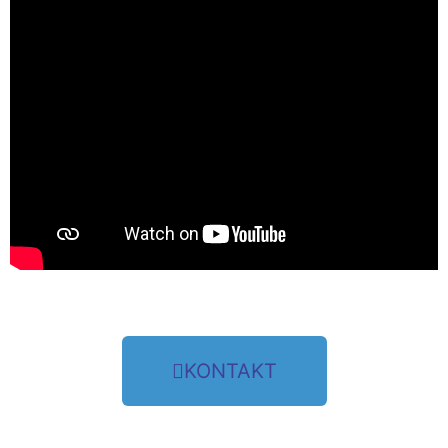
KONTAKT