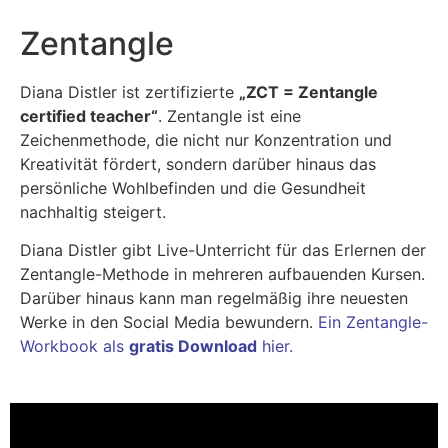
Zentangle
Diana Distler ist zertifizierte
„ZCT = Zentangle
certified teacher“
. Zentangle ist eine
Zeichenmethode, die nicht nur Konzentration und
Kreativität fördert, sondern darüber hinaus das
persönliche Wohlbefinden und die Gesundheit
nachhaltig steigert.
Diana Distler gibt Live-Unterricht für das Erlernen der
Zentangle-Methode in mehreren aufbauenden Kursen.
Darüber hinaus kann man regelmäßig ihre neuesten
Werke in den Social Media bewundern.
Ein Zentangle-
Workbook als
gratis Download
hier.