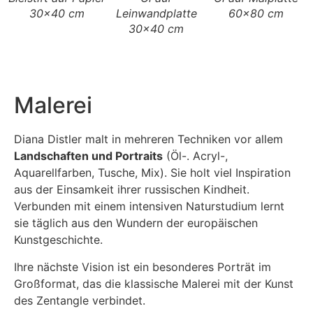
30x40 cm
Leinwandplatte
60x80 cm
30x40 cm
Malerei
Diana Distler malt in mehreren Techniken vor allem
Landschaften und Portraits
(Öl-. Acryl-,
Aquarellfarben, Tusche, Mix). Sie holt viel Inspiration
aus der Einsamkeit ihrer russischen Kindheit.
Verbunden mit einem intensiven Naturstudium lernt
sie täglich aus den Wundern der europäischen
Kunstgeschichte.
Ihre nächste Vision ist ein besonderes Porträt im
Großformat, das die klassische Malerei mit der Kunst
des Zentangle verbindet.