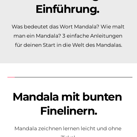
Einführung. 
Was bedeutet das Wort Mandala? Wie malt 
man ein Mandala? 3 einfache Anleitungen 
für deinen Start in die Welt des Mandalas.
Mandala mit bunten 
Finelinern.
Mandala zeichnen lernen leicht und ohne 