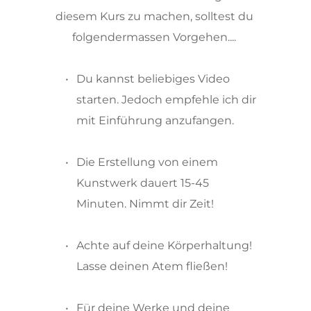
diesem Kurs zu machen, solltest du 
folgendermassen Vorgehen.... 
Du kannst beliebiges Video 
starten. Jedoch empfehle ich dir 
mit Einführung anzufangen.
Die Erstellung von einem 
Kunstwerk dauert 15-45 
Minuten. Nimmt dir Zeit!
Achte auf deine Körperhaltung! 
Lasse deinen Atem fließen! 
Für deine Werke und deine 