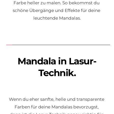
Farbe heller zu malen. So bekommst du 
schöne Übergänge und Effekte für deine 
leuchtende Mandalas.
Mandala in Lasur-
Technik.
Wenn du eher sanfte, helle und transparente 
Farben für deine Mandalas bevorzugst, 