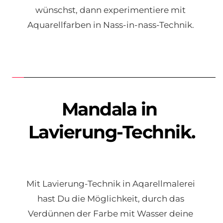
wünschst, dann experimentiere mit 
Aquarellfarben in Nass-in-nass-Technik. 
Mandala in 
Lavierung-Technik.
Mit Lavierung-Technik in Aqarellmalerei 
hast Du die Möglichkeit, durch das 
Verdünnen der Farbe mit Wasser deine 