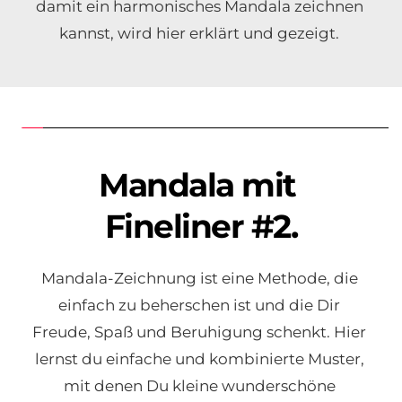
damit ein harmonisches Mandala zeichnen 
kannst, wird hier erklärt und gezeigt. 
Mandala mit 
Fineliner #2.
Mandala-Zeichnung ist eine Methode, die 
einfach zu beherschen ist und die Dir 
Freude, Spaß und Beruhigung schenkt. Hier 
lernst du einfache und kombinierte Muster, 
mit denen Du kleine wunderschöne 