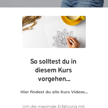
So solltest du in 
diesem Kurs 
vorgehen...
Hier findest du alle Kurs Videos...
Um die maximale Erfahrung mit 