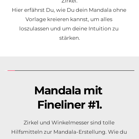
Zirkel.
Hier erfährst Du, wie Du dein Mandala ohne 
Vorlage kreieren kannst, um alles 
loszulassen und um deine Intuition zu 
stärken.
Mandala mit 
Fineliner #1.
Zirkel und Winkelmesser sind tolle 
Hilfsmitteln zur Mandala-Erstellung. Wie du 