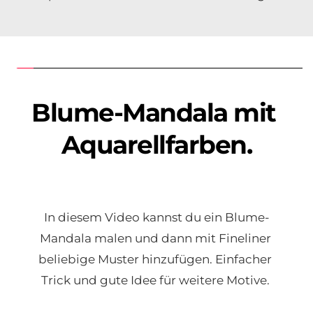
Blume-Mandala mit 
Aquarellfarben.
In diesem Video kannst du ein Blume-
Mandala malen und dann mit Fineliner 
beliebige Muster hinzufügen. Einfacher 
Trick und gute Idee für weitere Motive. 