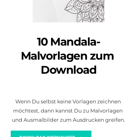
10 Mandala-
Malvorlagen zum 
Download
Wenn Du selbst keine Vorlagen zeichnen 
möchtest, dann kannst Du zu Malvorlagen 
und Ausmalbilder zum Ausdrucken greifen.