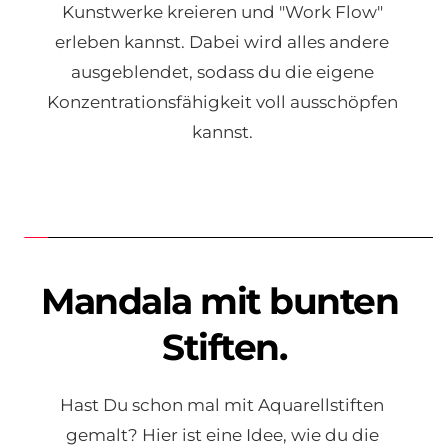
Kunstwerke kreieren und "Work Flow" 
erleben kannst. Dabei wird alles andere 
ausgeblendet, sodass du die eigene 
Konzentrationsfähigkeit voll ausschöpfen 
kannst. 
Mandala mit bunten 
Stiften.
Hast Du schon mal mit Aquarellstiften 
gemalt? Hier ist eine Idee, wie du die 