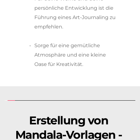
persönliche Entwicklung ist die 
Führung eines Art-Journaling zu 
empfehlen. 
Sorge für eine gemütliche 
Atmosphäre und eine kleine 
Oase für Kreativität. 
Erstellung von 
Mandala-Vorlagen - 