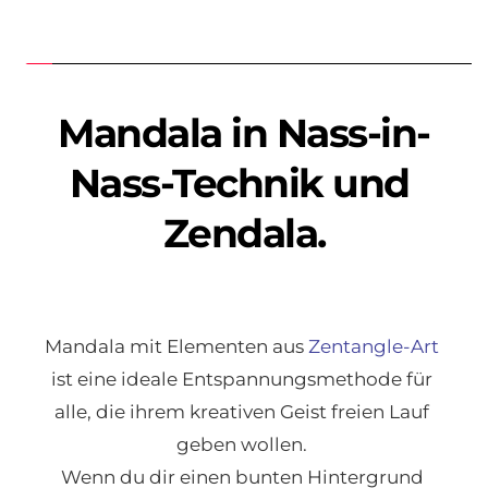
Mandala in Nass-in-
Nass-Technik und 
Zendala.
Mandala mit Elementen aus 
Zentangle-Art
ist eine ideale Entspannungsmethode für 
alle, die ihrem kreativen Geist freien Lauf 
geben wollen. 
Wenn du dir einen bunten Hintergrund 