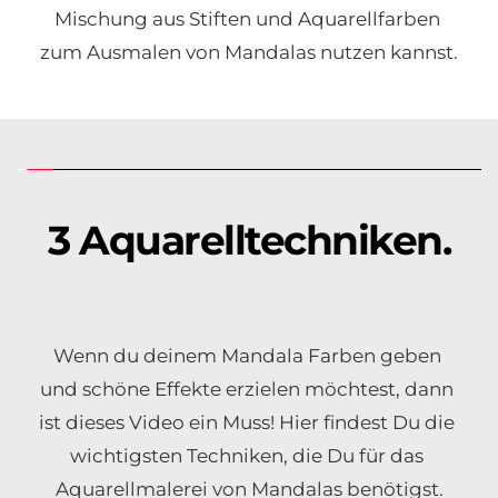
Mischung aus Stiften und Aquarellfarben 
zum Ausmalen von Mandalas nutzen kannst.
3 Aquarelltechniken.
Wenn du deinem Mandala Farben geben 
und schöne Effekte erzielen möchtest, dann 
ist dieses Video ein Muss! Hier findest Du die 
wichtigsten Techniken, die Du für das 
Aquarellmalerei von Mandalas benötigst.