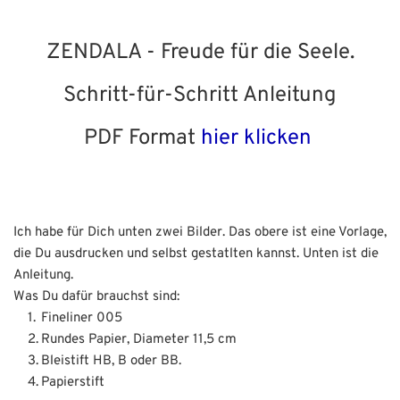
ZENDALA - Freude für die Seele.
Schritt-für-Schritt Anleitung
PDF Format 
hier klicken 
Ich habe für Dich unten zwei Bilder. Das obere ist eine Vorlage, 
die Du ausdrucken und selbst gestatlten kannst. Unten ist die 
Anleitung. 
Was Du dafür brauchst sind:
Fineliner 005
Rundes Papier, Diameter 11,5 cm
Bleistift HB, B oder BB.
Papierstift 